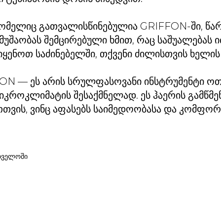
რომელიც გათვალისწინებულია GRIFFON-ში, წა
უშაობას შემცირებული ხმით, რაც საშუალებას 
იყენოთ საძინებელში, თქვენი ძილისთვის ხელი
ON — ეს არის სრულფასოვანი ინსტრუმენტი ოთ
როკლიმატის შესაქმნელად. ეს ჰაერის გამწმე
თთვის, ვინც აფასებს საიმედოობასა და კომფო
თველოში