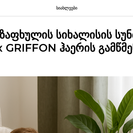
სიახლეები
 ზაფხულის სიხალისის სუნ
 GRIFFON ჰაერის გამწმ