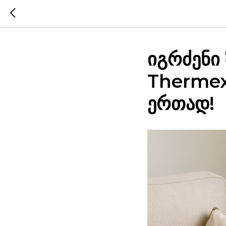
იგრძენი
Thermex
ერთად!