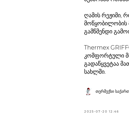
ღამის რეჟიმი, 
მოწყობილობის მ
გამწმენდი გამო
Thermex GRIFF
კომფორტული მიკ
გადაწყვეტაა მა
სახლში.
თერმექსი საქარ
2025-07-20 12:46