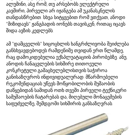
ალუმინი, ასე რომ, თუ არსებობს ელექტრული
კავშირი, პირველი არ იჟანგება ამ უკანასკნელის
თანდასწრებით. სხვა სიტყვებით რომ ვთქვათ, ანოდი
"მიზიდავს" ჟანგბადის იონებს თავისკენ, რითაც იცავს
შიდა ავზის კედლებს.
ამ "დამცველის" სიცოცხლის ხანგრძლივობა შეიძლება
განსხვავდებოდეს რამდენიმე თვიდან ერთ წლამდე,
რაც დამოკიდებულია ექსპლუატაციის პირობებზე. ანუ,
ანოდის ჩანაცვლების სიხშირე თითოეული
კონკრეტული გამაცხელებლისთვის საჭიროა
განისაზღვროს ინდივიდუალურად. მწარმოებელი
რეკომენდაციას უწევს მოწყობილობის მუშაობის
დაწყებიდან სამიდან ოთხ თვეში პირველი ტექნიკური
სამუშაოების ჩატარებას და, მიღებული მონაცემების
საფუძველზე, შემდგომი სიხშირის განსაზღვრას.