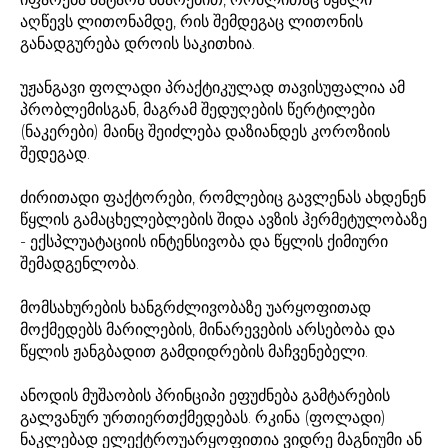
აღწევს ლითონამდე, რის შემდეგაც ლითონის
განადგურება დროის საკითხია.
უჟანგავი ფოლადი პრაქტიკულად თავისუფალია ამ
პრობლემისგან, მაგრამ შედუღების წერტილები
(ნაკერები) მაინც შეიძლება დაზიანდეს კოროზიის
შედეგად.
ძირითადი ფაქტორები, რომლებიც გავლენას ახდენენ
წყლის გამაცხელებლების შიდა ავზის ჰერმეტულობაზე
- ექსპლუატაციის ინტენსივობა და წყლის ქიმიური
შემადგენლობა.
მომსახურების ხანგრძლივობაზე უარყოფითად
მოქმედებს მარილების, მინარევების არსებობა და
წყლის ჟანგბადით გამდიდრების მაჩვენებელი.
ანოდის მუშაობის პრინციპი ეფუძნება გამტარების
გალვანურ ურთიერთქმედებას. რკინა (ფოლადი)
ნაკლებად ელექტროუარყოფითია ვიდრე მაგნიუმი ან