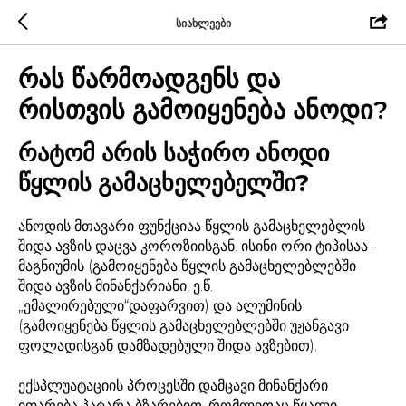
სიახლეები
რას წარმოადგენს და
რისთვის გამოიყენება ანოდი?
რატომ არის საჭირო ანოდი
წყლის გამაცხელებელში?
ანოდის მთავარი ფუნქციაა წყლის გამაცხელებლის
შიდა ავზის დაცვა კოროზიისგან. ისინი ორი ტიპისაა -
მაგნიუმის (გამოიყენება წყლის გამაცხელებლებში
შიდა ავზის მინანქარიანი, ე.წ.
„ემალირებული“დაფარვით) და ალუმინის
(გამოიყენება წყლის გამაცხელებლებში უჟანგავი
ფოლადისგან დამზადებული შიდა ავზებით).
ექსპლუატაციის პროცესში დამცავი მინანქარი
იფარება პატარა ბზარებით, რომლითაც წყალი