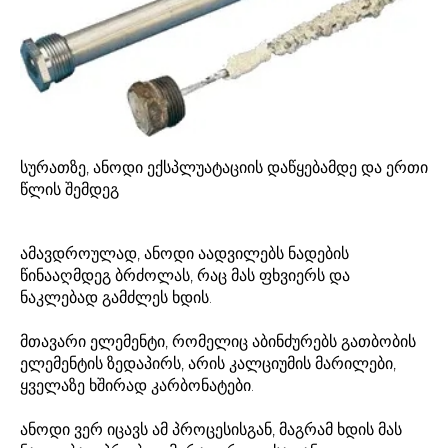
სურათზე, ანოდი ექსპლუატაციის დაწყებამდე და ერთი
წლის შემდეგ
ამავდროულად, ანოდი აადვილებს ნადების
წინააღმდეგ ბრძოლას, რაც მას ფხვიერს და
ნაკლებად გამძლეს ხდის.
მთავარი ელემენტი, რომელიც აბინძურებს გათბობის
ელემენტის ზედაპირს, არის კალციუმის მარილები,
ყველაზე ხშირად კარბონატები.
ანოდი ვერ იცავს ამ პროცესისგან, მაგრამ ხდის მას