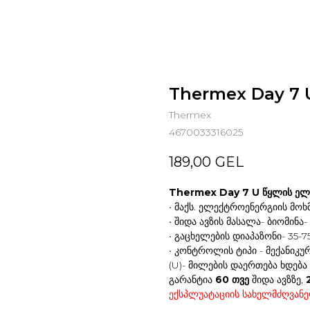
Thermex Day 7 
Thermex
4670033316025
189,00
GEL
Thermex Day 7 U წყლის ელ
• მაქს. ელექტროენერგიის მოხ
• შიდა ავზის მასალა- ბიომინა
• გაცხელების დიაპაზონი- 35-
• კონტროლის ტიპი - მექანიკუ
(U)- მილების დაერთება ხდება
გარანტია
60 თვე
შიდა ავზზე,
ექსპლუატაციის სახელმძღვან