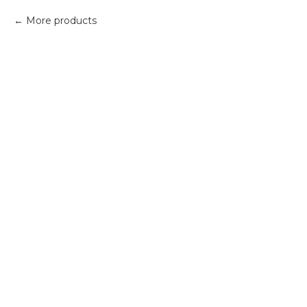
More products