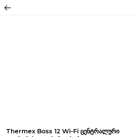
Thermex Boss 12 Wi-Fi ცენტრალური