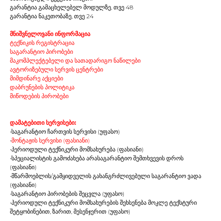
გარანტია გამაცხელებელ მოდულზე, თვე 48
გარანტია ნაკეთობაზე, თვე 24
მნიშვნელოვანი ინფორმაცია
ტექნიკის რეგისტრაცია
საგარანტიო პირობები
მაკომპლექტებელი და სათადარიგო ნაწილები
ავტორიზებული სერვის ცენტრები
მიმდინარე აქციები
დაბრუნების პოლიტიკა
მიწოდების პირობები
დამატებითი სერვისები:
•საგარანტიო ჩართვის სერვისი (უფასო)
•
მონტაჟის სერვისი (ფასიანი)
•პერიოდული ტექნიკური მომსახურება (ფასიანი)
•სპეციალისტის გამოძახება არასაგარანტიო შემთხვევის დროს
(ფასიანი)
•მწარმოებლის/გამყიდველის გახანგრძლივებული საგარანტიო ვადა
(ფასიანი)
•საგარანტიო პირობების შეცვლა (უფასო)
•პერიოდული ტექნიკური მომსახურების შეხსენება მოკლე ტექსტური
შეტყობინებით, ზარით, მესენჯერით (უფასო)