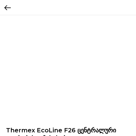
Thermex EcoLine F26 ცენტრალური