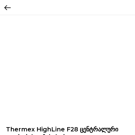
Thermex HighLine F28 ცენტრალური