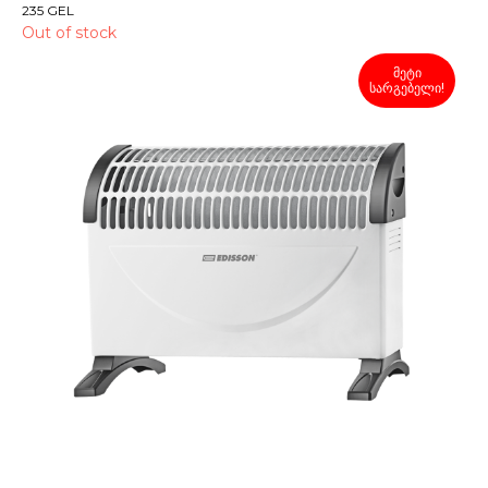
235
GEL
Out of stock
მეტი
სარგებელი!