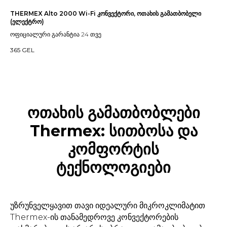
THERMEX Alto 2000 Wi-Fi კონვექტორი, ოთახის გამათბობელი
(ელექტრო)
ოფიციალური გარანტია 24 თვე
365
GEL
ოთახის გამათბობლები
Thermex: სითბოსა და
კომფორტის
ტექნოლოგიები
უზრუნველყავით თავი იდეალური მიკროკლიმატით
Thermex-ის თანამედროვე კონვექტორების