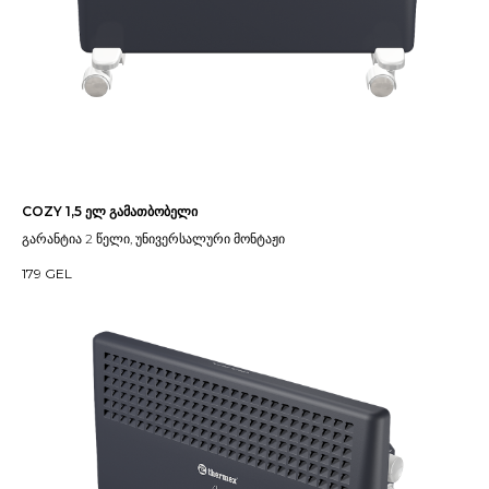
COZY 1,5 ელ გამათბობელი
გარანტია 2 წელი, უნივერსალური მონტაჟი
179
GEL