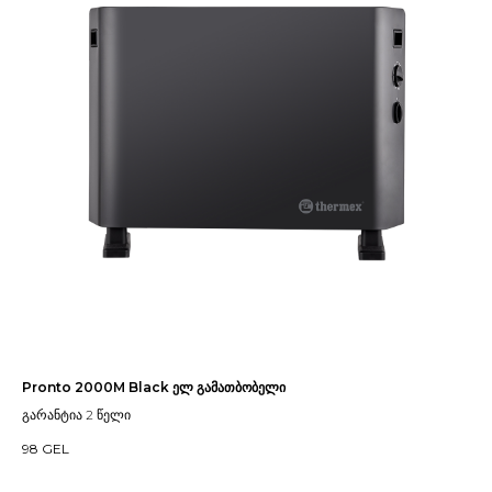
Pronto 2000M Black ელ გამათბობელი
გარანტია 2 წელი
98
GEL