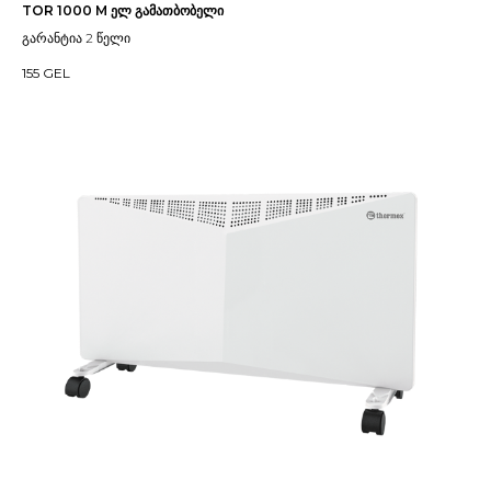
TOR 1000 M ელ გამათბობელი
გარანტია 2 წელი
155
GEL