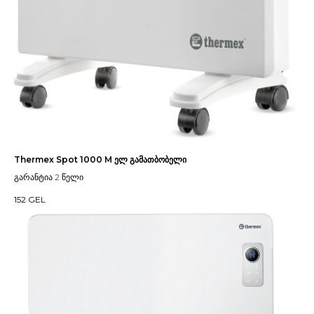
Thermex Sроt 1000 M ელ გამათბობელი
გარანტია 2 წელი
152
GEL