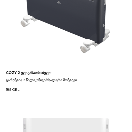
COZY 2 ელ გამათბობელი
გარანტია 2 წელი, უნივერსალური მონტაჟი
185
GEL