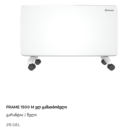
FRAME 1500 M ელ გამათბობელი
გარანტია 2 წელი
215
GEL