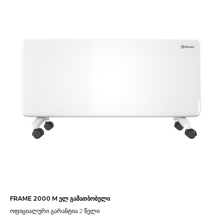
FRAME 2000 M ელ გამათბობელი
ოფიციალური გარანტია 2 წელი