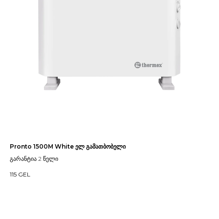
Pronto 1500M White ელ გამათბობელი
გარანტია 2 წელი
115
GEL