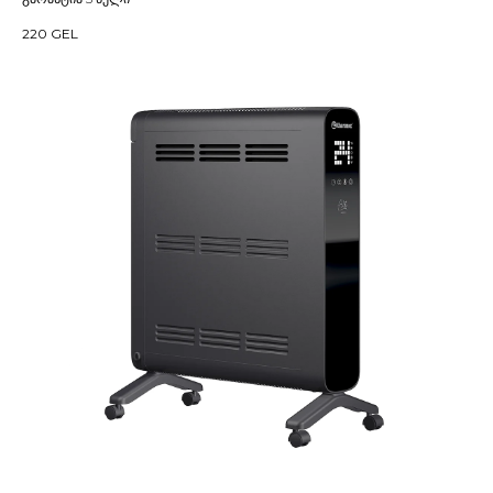
220
GEL