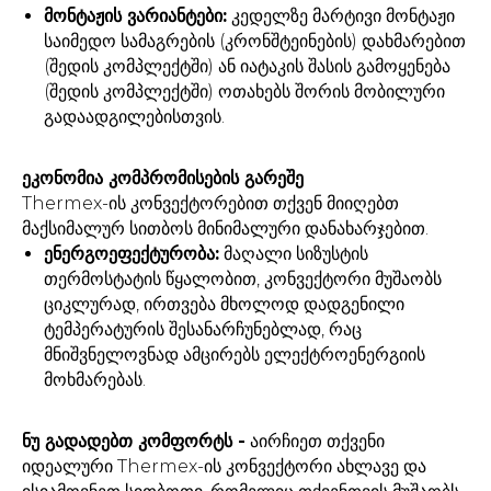
მონტაჟის ვარიანტები:
კედელზე მარტივი მონტაჟი
საიმედო სამაგრების (კრონშტეინების) დახმარებით
(შედის კომპლექტში) ან იატაკის შასის გამოყენება
(შედის კომპლექტში) ოთახებს შორის მობილური
გადაადგილებისთვის.
ეკონომია კომპრომისების გარეშე
Thermex-ის კონვექტორებით თქვენ მიიღებთ
მაქსიმალურ სითბოს მინიმალური დანახარჯებით.
ენერგოეფექტურობა:
მაღალი სიზუსტის
თერმოსტატის წყალობით, კონვექტორი მუშაობს
ციკლურად, ირთვება მხოლოდ დადგენილი
ტემპერატურის შესანარჩუნებლად, რაც
მნიშვნელოვნად ამცირებს ელექტროენერგიის
მოხმარებას.
ნუ გადადებთ კომფორტს -
აირჩიეთ თქვენი
იდეალური Thermex-ის კონვექტორი ახლავე და