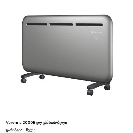
Varenna 2000E ელ გამათბობელი
გარანტია 2 წელი