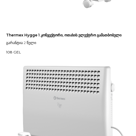
Thermex Hygge 1 კონვექტორი, ოთახის ელექტრო გამათბობელი
გარანტია 2 წელი
108
GEL