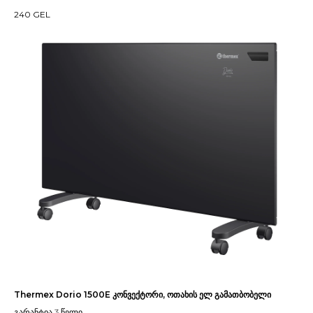
240
GEL
Thermex Dorio 1500E კონვექტორი, ოთახის ელ გამათბობელი
გარანტია 3 წელი