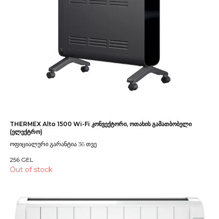
THERMEX Alto 1500 Wi-Fi კონვექტორი, ოთახის გამათბობელი
(ელექტრო)
ოფიციალური გარანტია 36 თვე
256
GEL
Out of stock