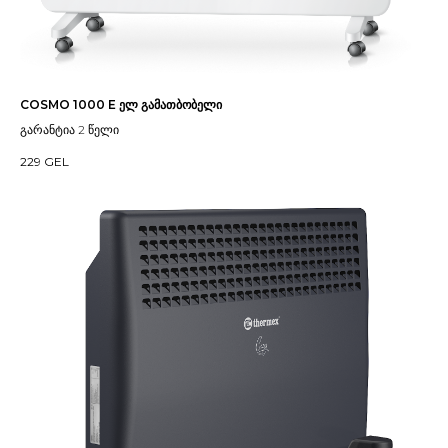
COSMO 1000 E ელ გამათბობელი
გარანტია 2 წელი
229
GEL