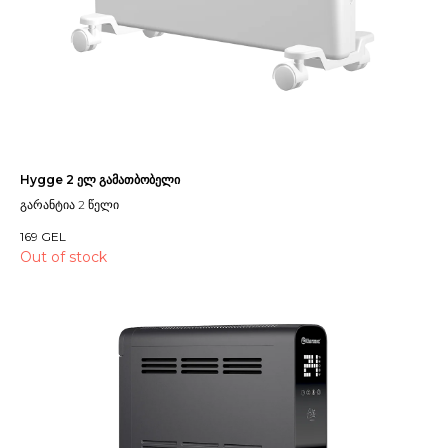
Hygge 2 ელ გამათბობელი
გარანტია 2 წელი
169
GEL
Out of stock