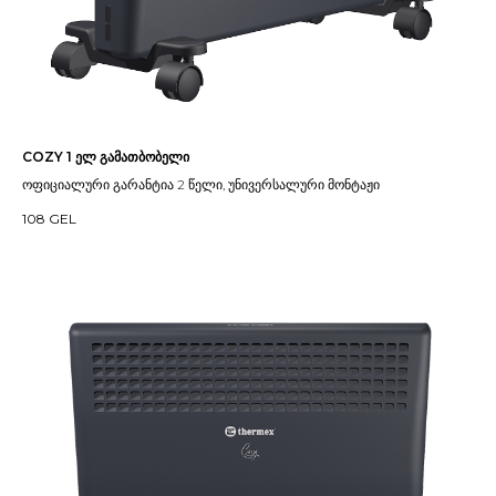
COZY 1 ელ გამათბობელი
ოფიციალური გარანტია 2 წელი, უნივერსალური მონტაჟი
108
GEL