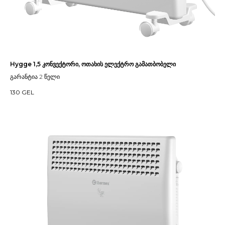
Hygge 1,5 კონვექტორი, ოთახის ელექტრო გამათბობელი
გარანტია 2 წელი
130
GEL