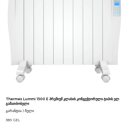
Thermex Lummi 1500 E პრემიუმ კლასის კონვექტორული ტიპის ელ
გამათბობელი
გარანტია 3 წელი
389
GEL