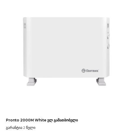
Pronto 2000M White ელ გამათბობელი
გარანტია 2 წელი