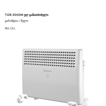
TOR 2000M ელ გამათბობელი
გარანტია 2 წელი
185
GEL