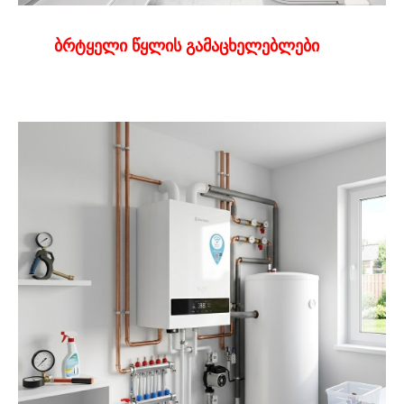
ბრტყელი წყლის გამაცხელებლები