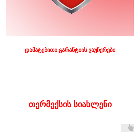
დამატებითი გარანტიის ვაუჩერები
თერმექსის სიახლენი