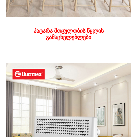
პატარა მოცულობის წყლის
გამაცხელებლები