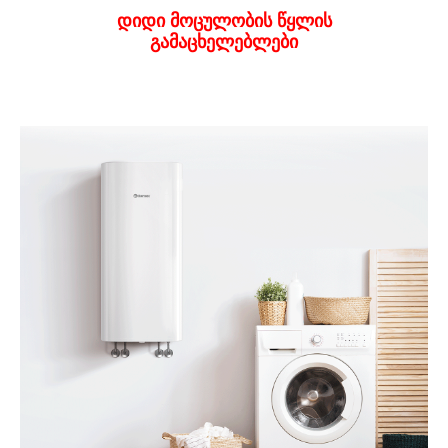
დიდი მოცულობის წყლის
გამაცხელებლები