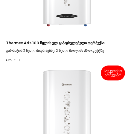
Thermex Aris 100 წყლის ელ გამაცხელებელი თერმექსი
გარანტია 3 წელი შიდა ავზზე, 2 წელი მთლიან პროდუქტზე
689
GEL
საუკეთესო
არჩევანი!