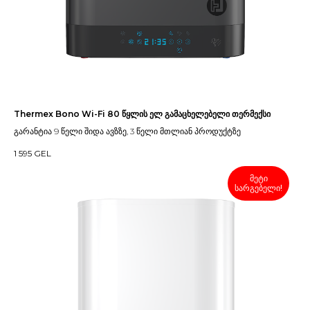
Thermex Bono Wi-Fi 80 წყლის ელ გამაცხელებელი თერმექსი
გარანტია 9 წელი შიდა ავზზე, 3 წელი მთლიან პროდუქტზე
1 595
GEL
მეტი
სარგებელი!