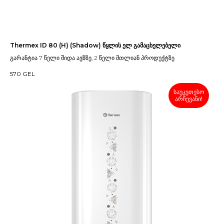
Thermex ID 80 (H) (Shadow) წყლის ელ გამაცხელებელი
გარანტია 7 წელი შიდა ავზზე, 2 წელი მთლიან პროდუქტზე
570
GEL
საუკეთესო
არჩევანი!