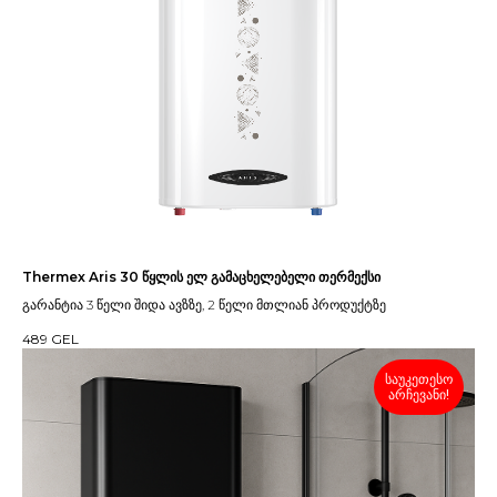
Thermex Aris 30 წყლის ელ გამაცხელებელი თერმექსი
გარანტია 3 წელი შიდა ავზზე, 2 წელი მთლიან პროდუქტზე
489
GEL
საუკეთესო
არჩევანი!