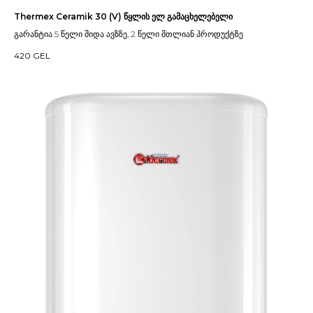
Thermex Ceramik 30 (V) წყლის ელ გამაცხელებელი
გარანტია 5 წელი შიდა ავზზე, 2 წელი მთლიან პროდუქტზე
420
GEL