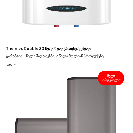
Thermex Double 30 წყლის ელ გამაცხელებელი
გარანტია 7 წელი შიდა ავზზე, 2 წელი მთლიან პროდუქტზე
389
GEL
მეტი
სარგებელი!