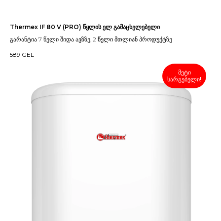
Thermex IF 80 V (PRO) წყლის ელ გამაცხელებელი
გარანტია 7 წელი შიდა ავზზე, 2 წელი მთლიან პროდუქტზე
589
GEL
მეტი
სარგებელი!