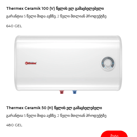
Thermex Ceramik 100 (V) წყლის ელ გამაცხელებელი
გარანტია 5 წელი შიდა ავზზე, 2 წელი მთლიან პროდუქტზე
640
GEL
Thermex Ceramik 50 (H) წყლის ელ გამაცხელებელი
გარანტია 5 წელი შიდა ავზზე, 2 წელი მთლიან პროდუქტზე
480
GEL
მეტი