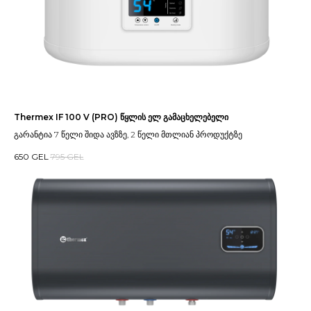
Thermex IF 100 V (PRO) წყლის ელ გამაცხელებელი
გარანტია 7 წელი შიდა ავზზე, 2 წელი მთლიან პროდუქტზე
650
GEL
795
GEL