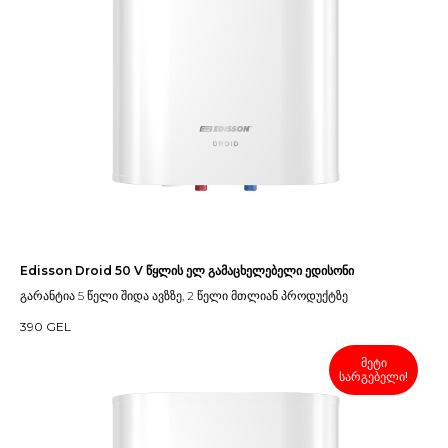
Edisson Droid 50 V წყლის ელ გამაცხელებელი ედისონი
გარანტია 5 წელი შიდა ავზზე, 2 წელი მთლიან პროდუქტზე
390
GEL
მეტი
სარგებელი!