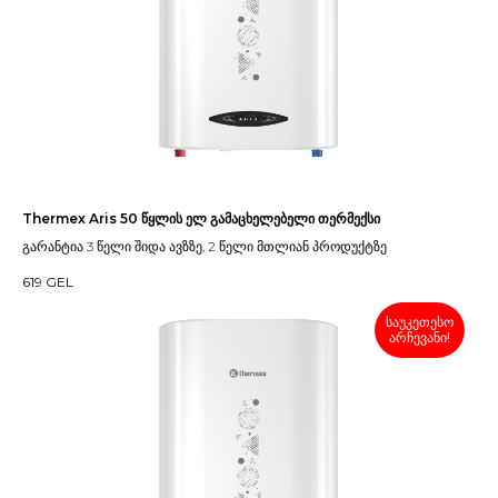
Thermex Aris 50 წყლის ელ გამაცხელებელი თერმექსი
გარანტია 3 წელი შიდა ავზზე, 2 წელი მთლიან პროდუქტზე
619
GEL
საუკეთესო
არჩევანი!