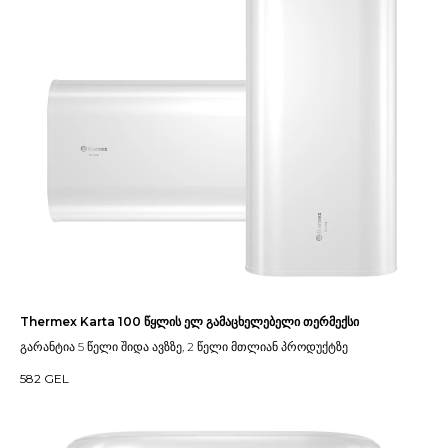
Thermex Karta 100 წყლის ელ გამაცხელებელი თერმექსი
გარანტია 5 წელი შიდა ავზზე, 2 წელი მთლიან პროდუქტზე
582
GEL