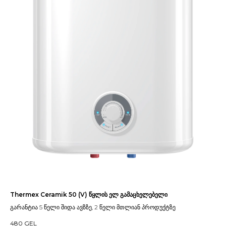
Thermex Ceramik 50 (V) წყლის ელ გამაცხელებელი
გარანტია 5 წელი შიდა ავზზე, 2 წელი მთლიან პროდუქტზე
480
GEL