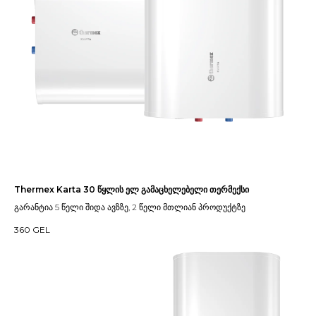
Thermex Karta 30 წყლის ელ გამაცხელებელი თერმექსი
გარანტია 5 წელი შიდა ავზზე, 2 წელი მთლიან პროდუქტზე
360
GEL