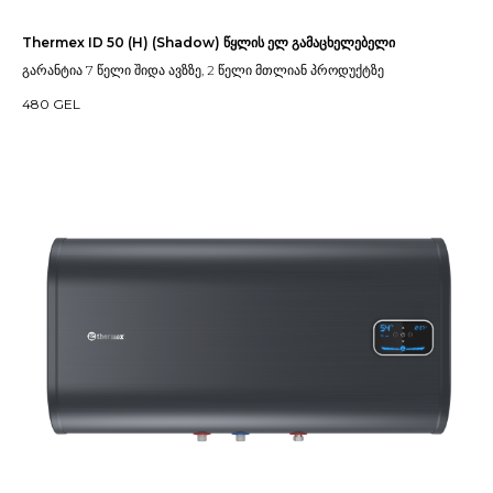
Thermex ID 50 (H) (Shadow) წყლის ელ გამაცხელებელი
გარანტია 7 წელი შიდა ავზზე, 2 წელი მთლიან პროდუქტზე
480
GEL