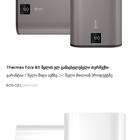
Thermex Fora 80 წყლის ელ გამაცხელებელი თერმექსი
გარანტია 7 წელი შიდა ავზზე, 2+1 წელი მთლიან პროდუქტზე
805
GEL
895
GEL