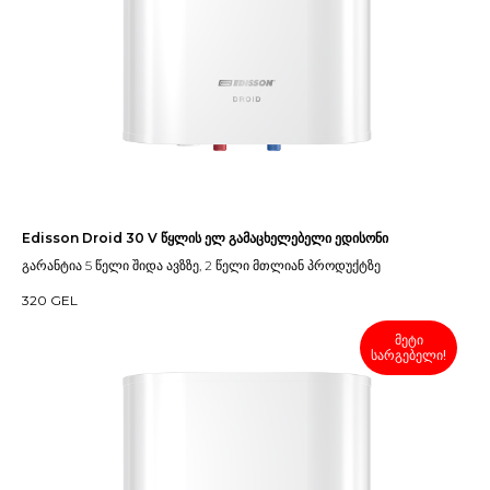
Edisson Droid 30 V წყლის ელ გამაცხელებელი ედისონი
გარანტია 5 წელი შიდა ავზზე, 2 წელი მთლიან პროდუქტზე
320
GEL
მეტი
სარგებელი!