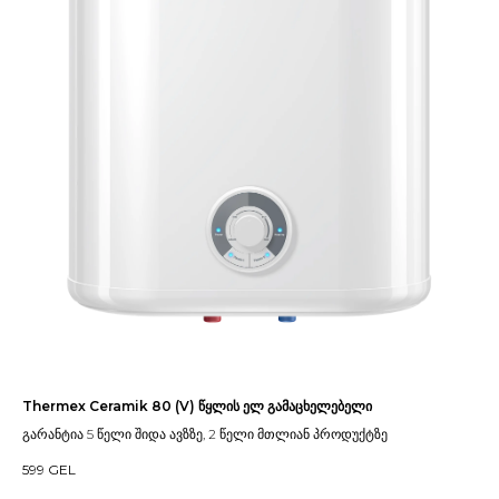
Thermex Ceramik 80 (V) წყლის ელ გამაცხელებელი
გარანტია 5 წელი შიდა ავზზე, 2 წელი მთლიან პროდუქტზე
599
GEL