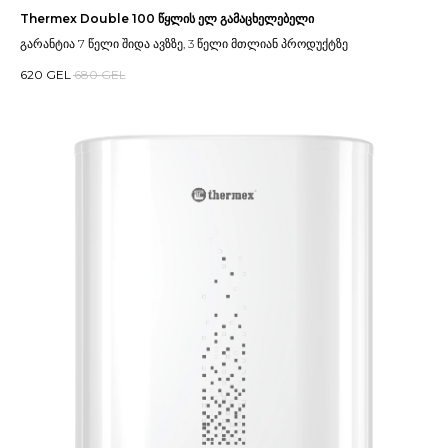
Thermex Double 100 წყლის ელ გამაცხელებელი
გარანტია 7 წელი შიდა ავზზე, 3 წელი მთლიან პროდუქტზე
620
GEL
680
GEL