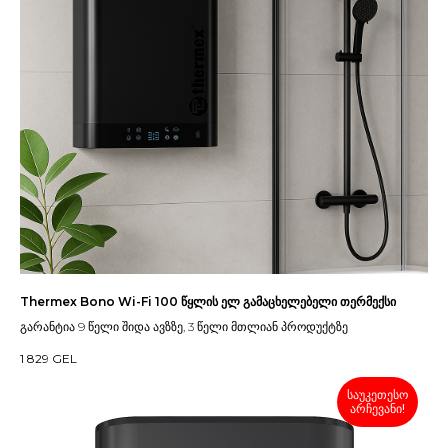
Thermex Bono Wi-Fi 100 წყლის ელ გამაცხელებელი თერმექსი
გარანტია 9 წელი შიდა ავზზე, 3 წელი მთლიან პროდუქტზე
1 829
GEL
საუკეთესო
არჩევანი!