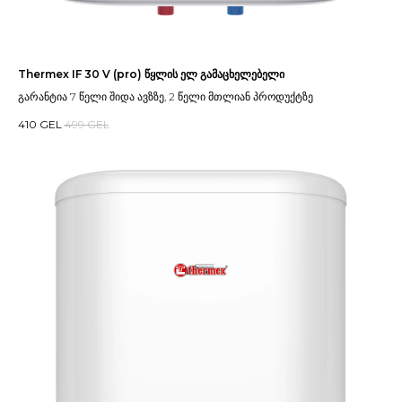
Thermex IF 30 V (pro) წყლის ელ გამაცხელებელი
გარანტია 7 წელი შიდა ავზზე, 2 წელი მთლიან პროდუქტზე
410
GEL
499
GEL